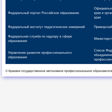
Официальны
Федеральный портал Российское образование
края и орг
края
Федеральный институт педагогических измерений
Приморский
Федеральная служба по надзору в сфере
Министерст
образования
Список Фед
Управление развития профессионального
объединени
образования
профессион
© Краевое государственное автономное профессиональное образовательн